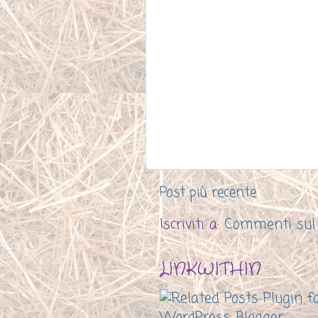
Post più recente
Iscriviti a:
Commenti sul
LINKWITHIN